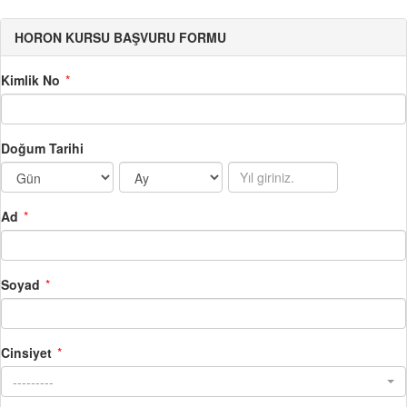
HORON KURSU BAŞVURU FORMU
Kimlik No
Doğum Tarihi
Ad
Soyad
Cinsiyet
---------